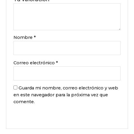
Nombre
*
Correo electrónico
*
Guarda mi nombre, correo electrónico y web
en este navegador para la próxima vez que
comente.