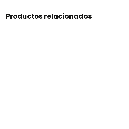
Productos relacionados