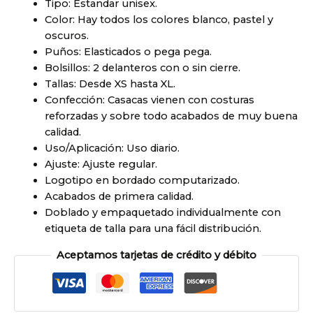
Tipo: Estandar unisex.
Color: Hay todos los colores blanco, pastel y
oscuros.
Puños: Elasticados o pega pega.
Bolsillos: 2 delanteros con o sin cierre.
Tallas: Desde XS hasta XL.
Confección: Casacas vienen con costuras
reforzadas y sobre todo acabados de muy buena
calidad.
Uso/Aplicación: Uso diario.
Ajuste: Ajuste regular.
Logotipo en bordado computarizado.
Acabados de primera calidad.
Doblado y empaquetado individualmente con
etiqueta de talla para una fácil distribución.
Aceptamos tarjetas de crédito y débito