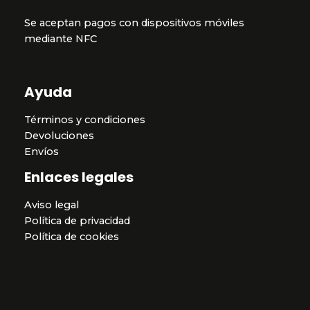
Se aceptan pagos con dispositivos móviles
mediante NFC
Ayuda
Términos y condiciones
Devoluciones
Envíos
Enlaces legales
Aviso legal
Política de privacidad
Política de cookies