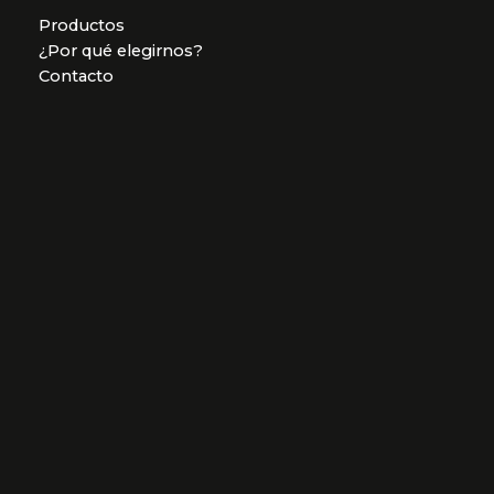
Productos
¿Por qué elegirnos?
Contacto