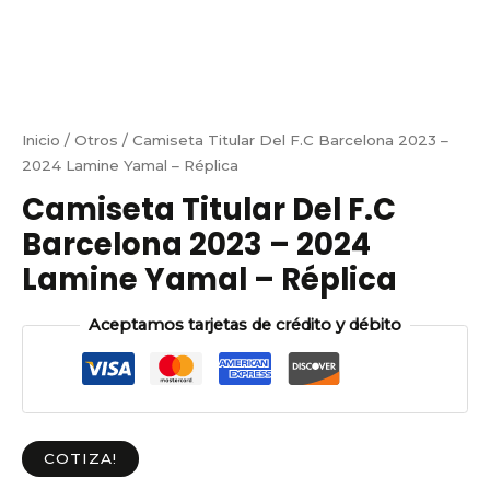
Inicio
/
Otros
/ Camiseta Titular Del F.C Barcelona 2023 –
2024 Lamine Yamal – Réplica
Camiseta Titular Del F.C
Barcelona 2023 – 2024
Lamine Yamal – Réplica
Aceptamos tarjetas de crédito y débito
COTIZA!