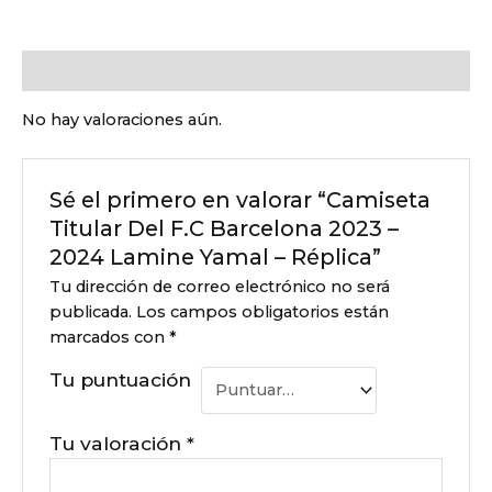
Valoraciones (0)
No hay valoraciones aún.
Sé el primero en valorar “Camiseta
Titular Del F.C Barcelona 2023 –
2024 Lamine Yamal – Réplica”
Tu dirección de correo electrónico no será
publicada.
Los campos obligatorios están
marcados con
*
Tu puntuación
Tu valoración
*