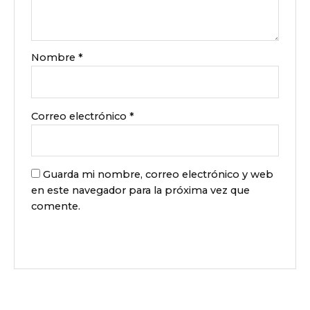
Nombre
*
Correo electrónico
*
Guarda mi nombre, correo electrónico y web
en este navegador para la próxima vez que
comente.