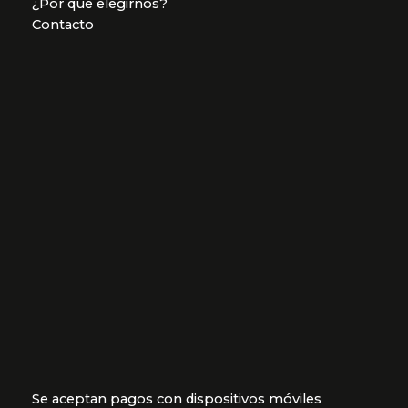
¿Por qué elegirnos?
Contacto
Se aceptan pagos con dispositivos móviles