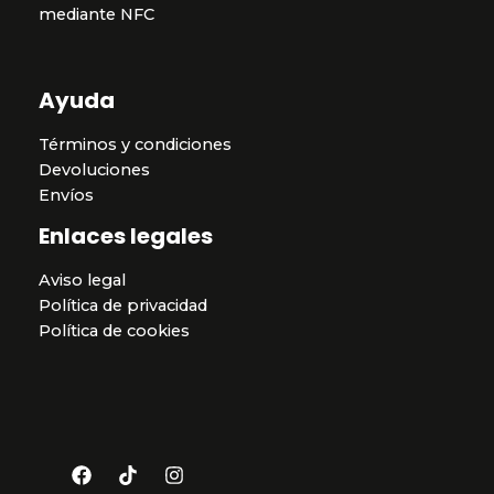
mediante NFC
Ayuda
Términos y condiciones
Devoluciones
Envíos
Enlaces legales
Aviso legal
Política de privacidad
Política de cookies