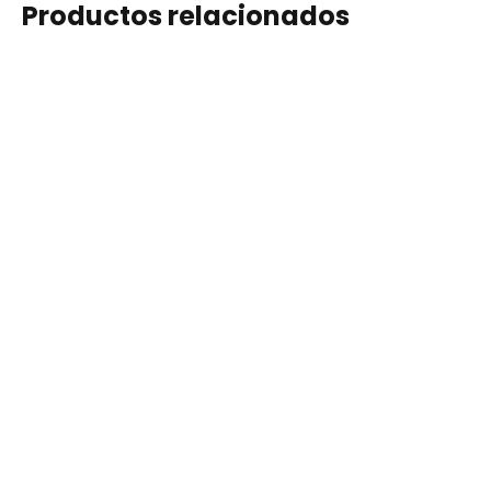
Productos relacionados