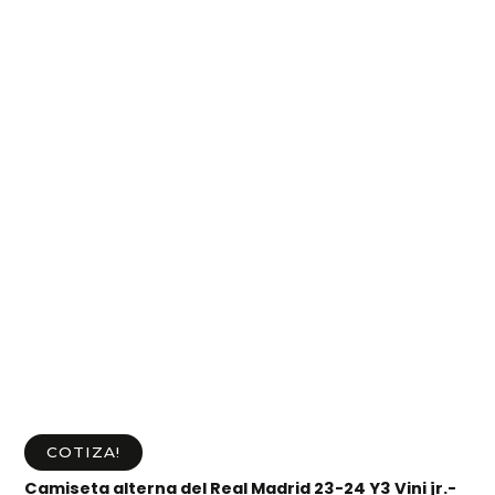
COTIZA!
Camiseta alterna del Real Madrid 23-24 Y3 Vini jr.-