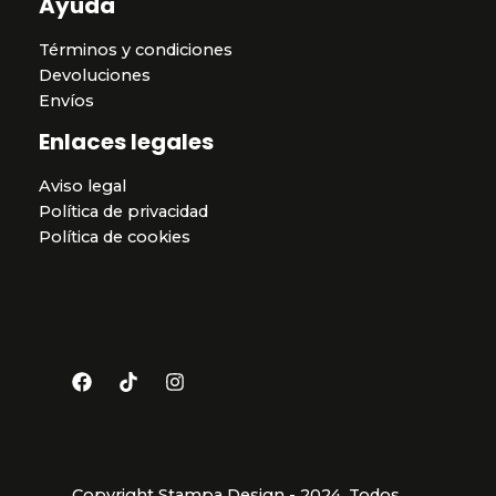
Ayuda
Términos y condiciones
Devoluciones
Envíos
Enlaces legales
Aviso legal
Política de privacidad
Política de cookies
Copyright Stampa Design - 2024. Todos