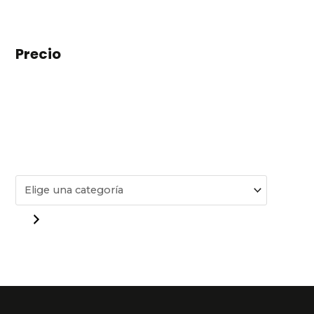
Precio