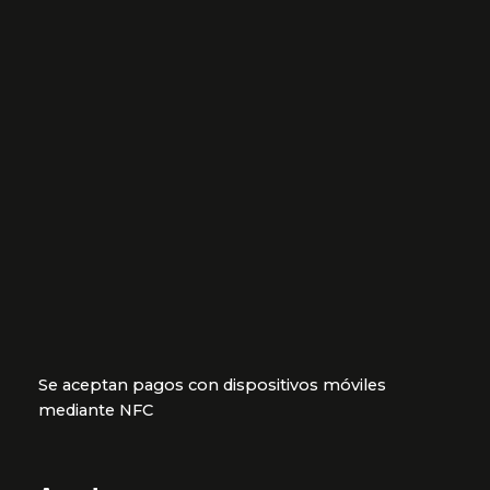
Se aceptan pagos con dispositivos móviles
mediante NFC