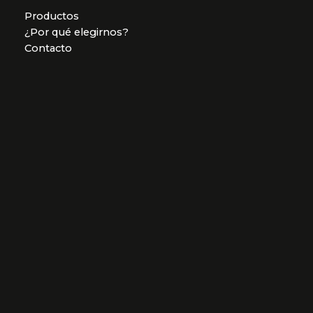
Productos
¿Por qué elegirnos?
Contacto