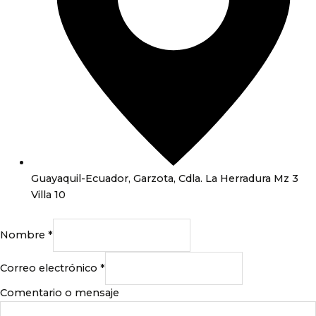
Guayaquil-Ecuador, Garzota, Cdla. La Herradura Mz 3
Villa 10
Nombre
*
Correo electrónico
*
Comentario o mensaje