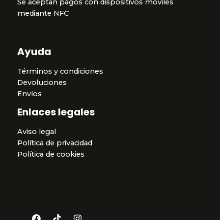
Se aceptan pagos con dispositivos móviles
mediante NFC
Ayuda
Términos y condiciones
Devoluciones
Envíos
Enlaces legales
Aviso legal
Política de privacidad
Política de cookies