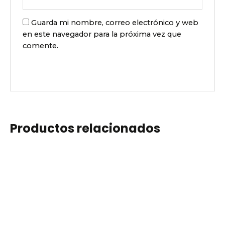
Guarda mi nombre, correo electrónico y web
en este navegador para la próxima vez que
comente.
Productos relacionados