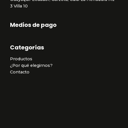
3 Villa 10
Medios de pago
Categorías
Productos
¿Por qué elegirnos?
Contacto