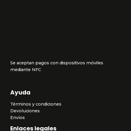
Se aceptan pagos con dispositivos móviles
mediante NFC
Ayuda
Términos y condiciones
Devoluciones
Envíos
Enlaces legales