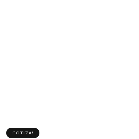
COTIZA!