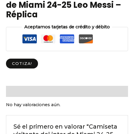
de Miami 24-25 Leo Messi –
Réplica
Aceptamos tarjetas de crédito y débito
COTIZA!
Valoraciones (0)
No hay valoraciones aún.
Sé el primero en valorar “Camiseta