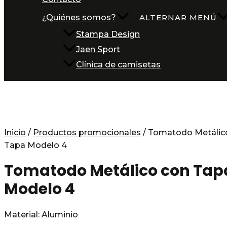
¿Quiénes somos?
ALTERNAR MENÚ
Stampa Design
Jaen Sport
Clínica de camisetas
Inicio
/
Productos promocionales
/ Tomatodo Metálic
Tapa Modelo 4
Tomatodo Metálico con Tap
Modelo 4
Material: Aluminio