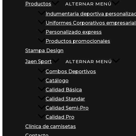
Productos
ALTERNAR MENÚ
Indumentaria deportiva personaliza
Uniformes Corporativos empresaria
Personalizado express
Productos promocionales
Stampa Design
Jaen Sport
ALTERNAR MENÚ
Combos Deportivos
Catálogo
Calidad Básica
Calidad Standar
Calidad Semi-Pro
Calidad Pro
Clínica de camisetas
Contacto