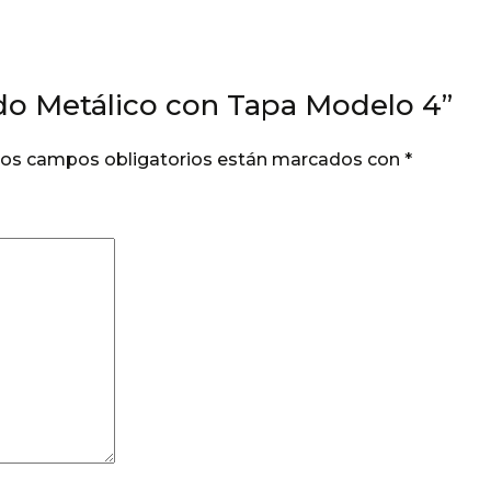
odo Metálico con Tapa Modelo 4”
os campos obligatorios están marcados con
*