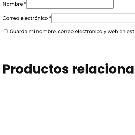
Nombre
*
Correo electrónico
*
Guarda mi nombre, correo electrónico y web en es
Productos relacion