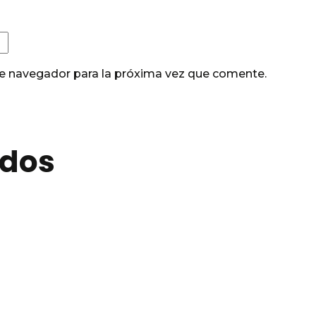
te navegador para la próxima vez que comente.
ados