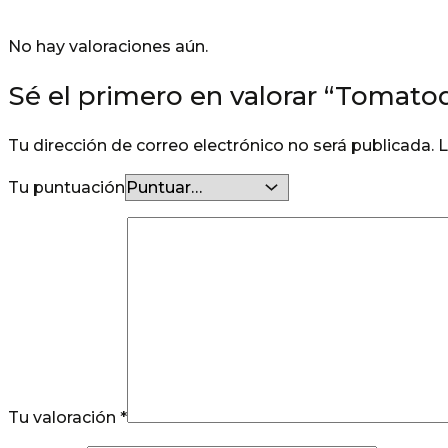
No hay valoraciones aún.
Sé el primero en valorar “Tomat
Tu dirección de correo electrónico no será publicada.
L
Tu puntuación
Tu valoración
*