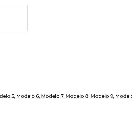
delo 5, Modelo 6, Modelo 7, Modelo 8, Modelo 9, Model