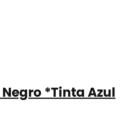
 Negro *Tinta Azul