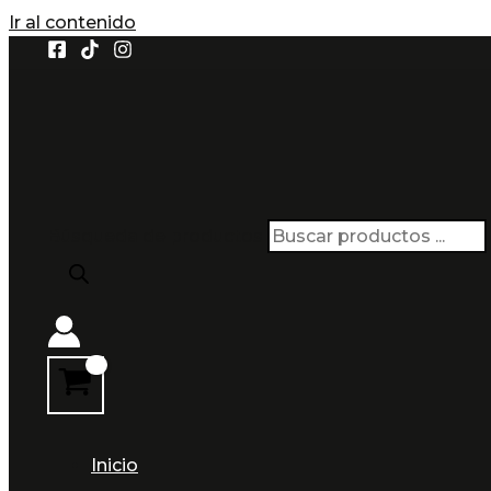
Ir al contenido
Búsqueda de productos
Inicio