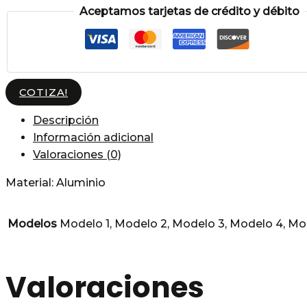
Aceptamos tarjetas de crédito y débito
COTIZA!
Descripción
Información adicional
Valoraciones (0)
Material: Aluminio
Modelos
Modelo 1, Modelo 2, Modelo 3, Modelo 4, Mo
Valoraciones