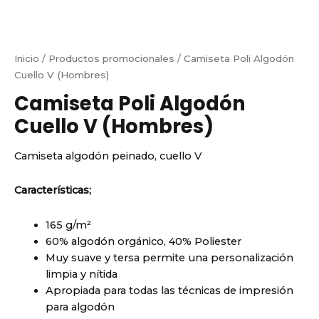
Inicio
/
Productos promocionales
/ Camiseta Poli Algodón
Cuello V (Hombres)
Camiseta Poli Algodón
Cuello V (Hombres)
Camiseta algodón peinado, cuello V
Características;
165 g/m²
60% algodón orgánico, 40% Poliester
Muy suave y tersa permite una personalización
limpia y nítida
Apropiada para todas las técnicas de impresión
para algodón