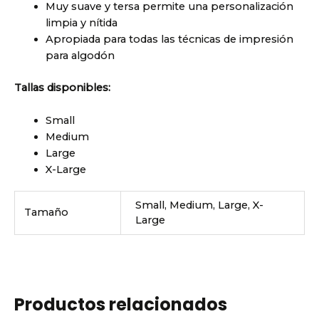
Muy suave y tersa permite una personalización
limpia y nítida
Apropiada para todas las técnicas de impresión
para algodón
Tallas disponibles:
Small
Medium
Large
X-Large
Small, Medium, Large, X-
Tamaño
Large
Productos relacionados