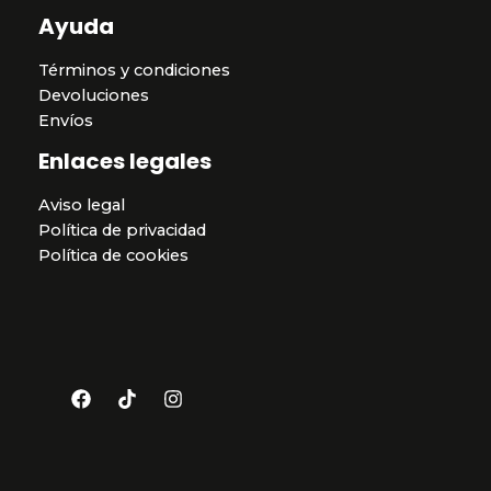
Ayuda
Términos y condiciones
Devoluciones
Envíos
Enlaces legales
Aviso legal
Política de privacidad
Política de cookies