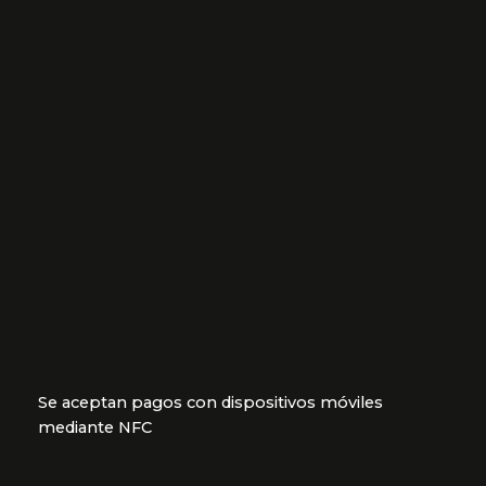
Se aceptan pagos con dispositivos móviles
mediante NFC