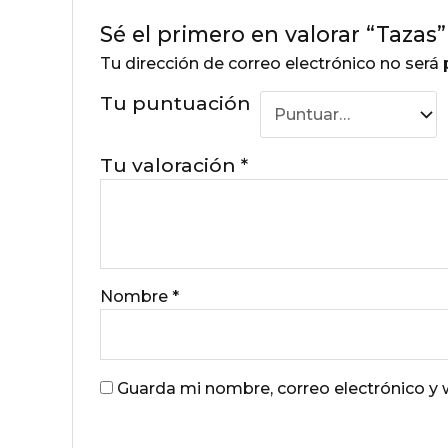
Sé el primero en valorar “Tazas”
Tu dirección de correo electrónico no será 
Tu puntuación
Tu valoración
*
Nombre
*
Guarda mi nombre, correo electrónico y