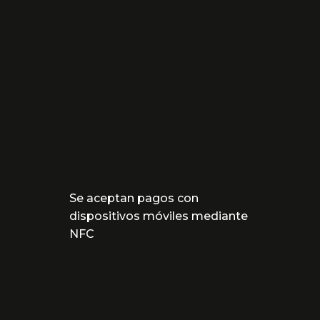
Se aceptan pagos con
dispositivos móviles mediante
NFC