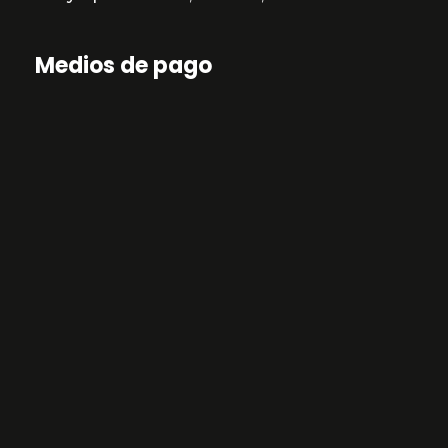
Medios de pago