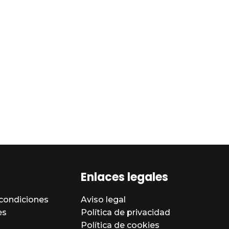
Enlaces legales
condiciones
Aviso legal
es
Política de privacidad
Política de cookies