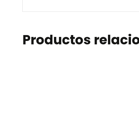
Productos relac