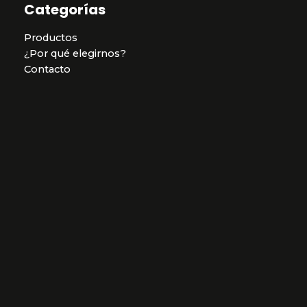
Categorías
Productos
¿Por qué elegirnos?
Contacto