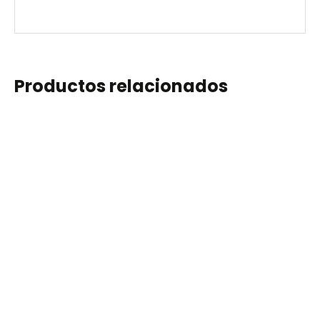
Productos relacionados