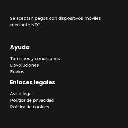
Se aceptan pagos con dispositivos móviles
mediante NFC
Ayuda
Términos y condiciones
Devoluciones
Envíos
Enlaces legales
Aviso legal
Política de privacidad
Política de cookies