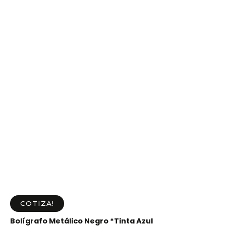
COTIZA!
Bolígrafo Metálico Negro *Tinta Azul