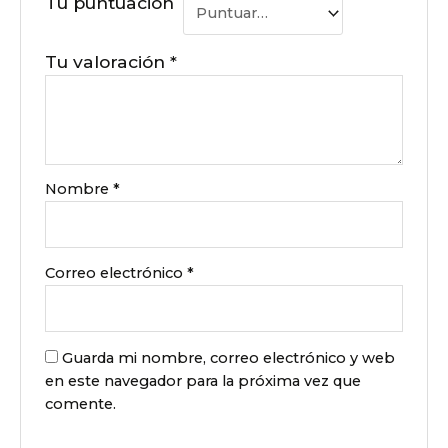
Tu puntuación
Tu valoración
*
Nombre
*
Correo electrónico
*
Guarda mi nombre, correo electrónico y web
en este navegador para la próxima vez que
comente.