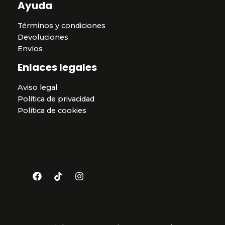
Ayuda
Términos y condiciones
Devoluciones
Envíos
Enlaces legales
Aviso legal
Política de privacidad
Política de cookies