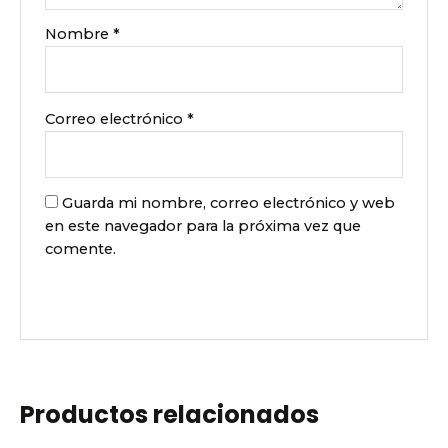
Nombre
*
Correo electrónico
*
Guarda mi nombre, correo electrónico y web
en este navegador para la próxima vez que
comente.
Productos relacionados