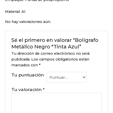
Material:
Al
No hay valoraciones aún.
Sé el primero en valorar “Bolígrafo
Metálico Negro *Tinta Azul”
Tu dirección de correo electrónico no será
publicada.
Los campos obligatorios están
marcados con
*
Tu puntuación
Tu valoración
*