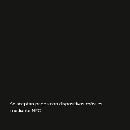
Se aceptan pagos con dispositivos móviles
mediante NFC