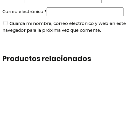
Correo electrónico
*
Guarda mi nombre, correo electrónico y web en este
navegador para la próxima vez que comente.
Productos relacionados