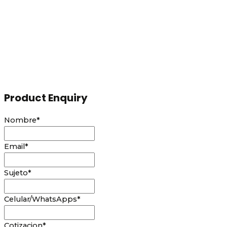
Product Enquiry
Nombre
*
Email
*
Sujeto
*
Celular/WhatsApps
*
Cotizacion
*