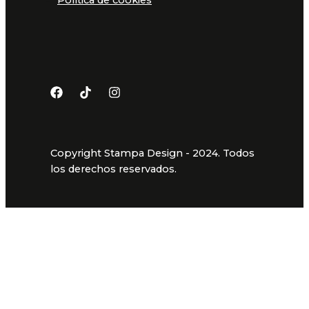
Copyright Stampa Design - 2024. Todos
los derechos reservados.