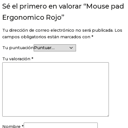
Sé el primero en valorar “Mouse pad
Ergonomico Rojo”
Tu dirección de correo electrónico no será publicada.
Los
campos obligatorios están marcados con
*
Tu puntuación
Tu valoración
*
Nombre
*