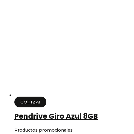
COTIZA!
Pendrive Giro Azul 8GB
Productos promocionales