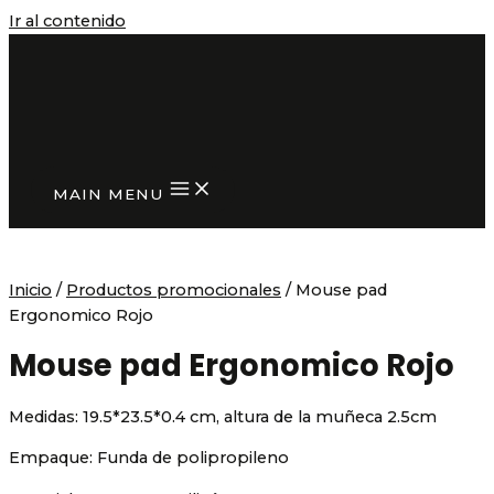
Ir al contenido
MAIN MENU
Inicio
/
Productos promocionales
/ Mouse pad
Ergonomico Rojo
Mouse pad Ergonomico Rojo
Medidas:
19.5*23.5*0.4 cm, altura de la muñeca 2.5cm
Empaque:
Funda de polipropileno