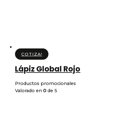
COTIZA!
Lápiz Global Rojo
Productos promocionales
Valorado en
0
de 5