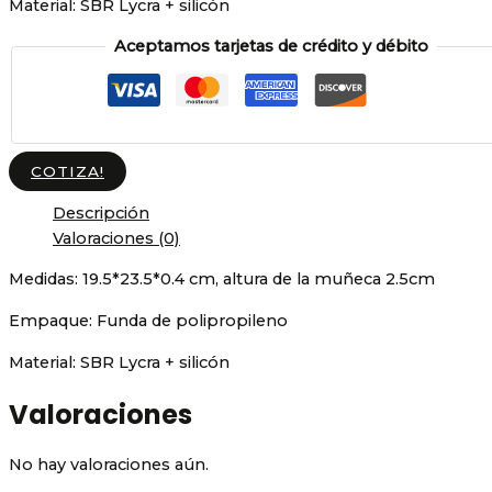
Material:
SBR Lycra + silicón
Aceptamos tarjetas de crédito y débito
COTIZA!
Descripción
Valoraciones (0)
Medidas:
19.5*23.5*0.4 cm, altura de la muñeca 2.5cm
Empaque:
Funda de polipropileno
Material:
SBR Lycra + silicón
Valoraciones
No hay valoraciones aún.