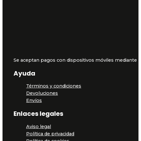
Se aceptan pagos con dispositivos móviles mediante 
Ayuda
Términos y condiciones
Devoluciones
Envíos
Enlaces legales
Aviso legal
Política de privacidad
Política de cookies