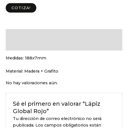
COTIZA!
Descripción
Valoraciones (0)
Medidas:
188x7mm
Material:
Madera + Grafito
No hay valoraciones aún.
Sé el primero en valorar “Lápiz
Global Rojo”
Tu dirección de correo electrónico no será
publicada.
Los campos obligatorios están