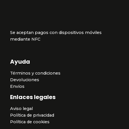
Se aceptan pagos con dispositivos móviles
mediante NFC
Ayuda
Términos y condiciones
Devoluciones
Envíos
Enlaces legales
Aviso legal
Política de privacidad
Política de cookies