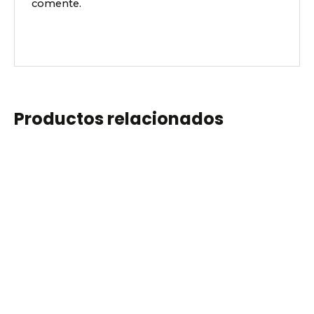
comente.
Productos relacionados