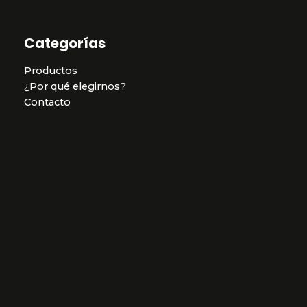
Categorías
Productos
¿Por qué elegirnos?
Contacto