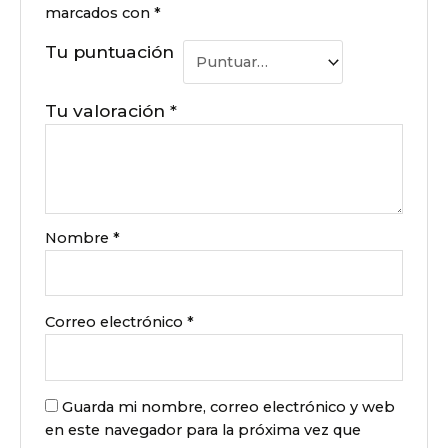
marcados con
*
Tu puntuación
Tu valoración
*
Nombre
*
Correo electrónico
*
Guarda mi nombre, correo electrónico y web
en este navegador para la próxima vez que