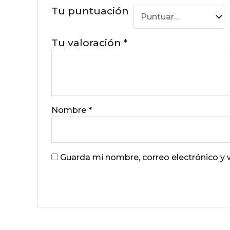
Tu puntuación
Tu valoración
*
Nombre
*
Guarda mi nombre, correo electrónico y