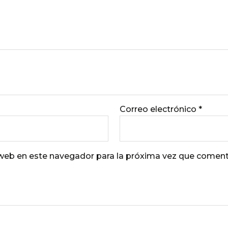
Correo electrónico
*
 web en este navegador para la próxima vez que coment