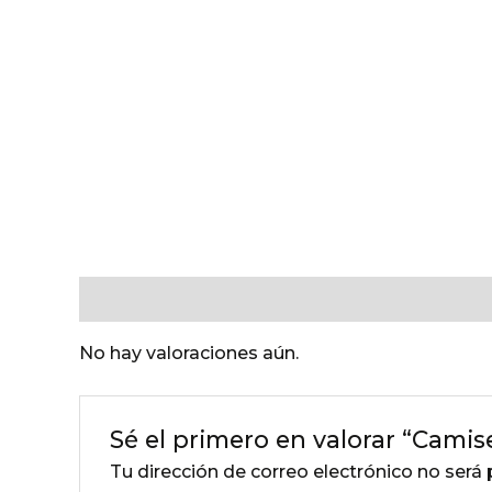
Valoraciones (0)
No hay valoraciones aún.
Sé el primero en valorar “Camis
Tu dirección de correo electrónico no será 