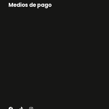
Medios de pago