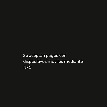
Se aceptan pagos con
dispositivos móviles mediante
NFC