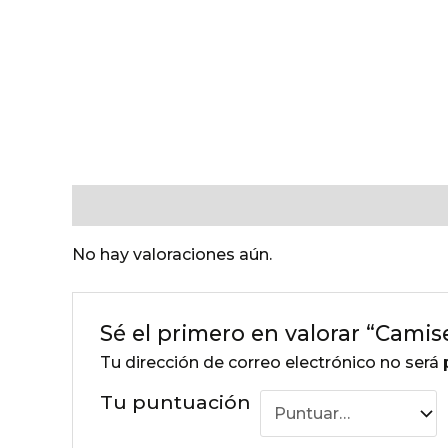
Valoraciones (0)
No hay valoraciones aún.
Sé el primero en valorar “Camis
Tu dirección de correo electrónico no será 
Tu puntuación