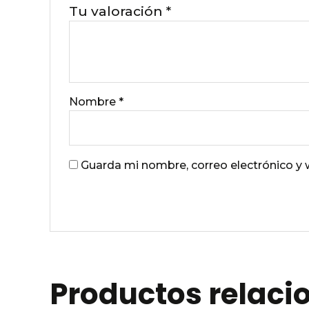
Tu valoración
*
Nombre
*
Guarda mi nombre, correo electrónico y
Productos relac