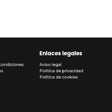
Enlaces legales
condiciones
Aviso legal
es
Política de privacidad
Política de cookies