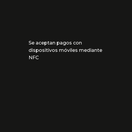
Se aceptan pagos con
dispositivos móviles mediante
NFC