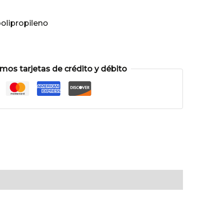
olipropileno
os tarjetas de crédito y débito