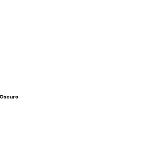
 Oscuro