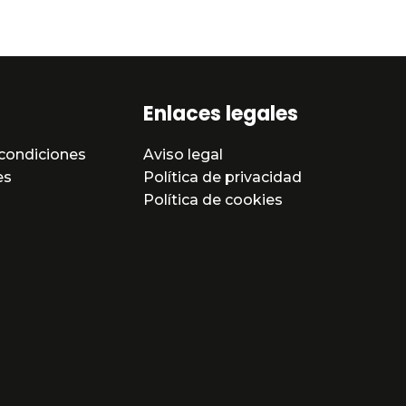
Enlaces legales
condiciones
Aviso legal
es
Política de privacidad
Política de cookies