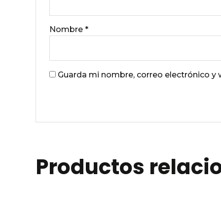
Nombre
*
Guarda mi nombre, correo electrónico y
Productos relac