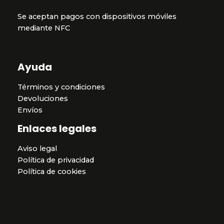
Se aceptan pagos con dispositivos móviles
mediante NFC
Ayuda
Términos y condiciones
Devoluciones
Envíos
Enlaces legales
Aviso legal
Política de privacidad
Política de cookies