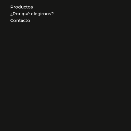
Productos
¿Por qué elegirnos?
Contacto