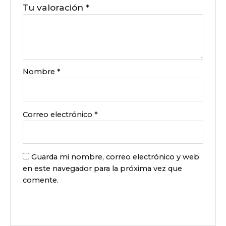
Tu valoración
*
Nombre
*
Correo electrónico
*
Guarda mi nombre, correo electrónico y web
en este navegador para la próxima vez que
comente.