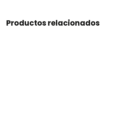
Productos relacionados