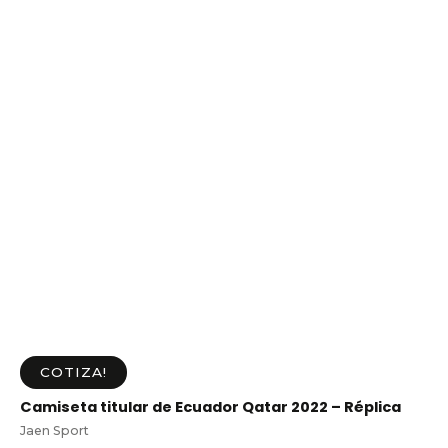
COTIZA!
Camiseta titular de Ecuador Qatar 2022 – Réplica
Jaen Sport