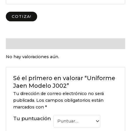
COTIZA!
Valoraciones (0)
No hay valoraciones aún.
Sé el primero en valorar “Uniforme
Jaen Modelo J002”
Tu dirección de correo electrónico no será
publicada.
Los campos obligatorios están
marcados con
*
Tu puntuación