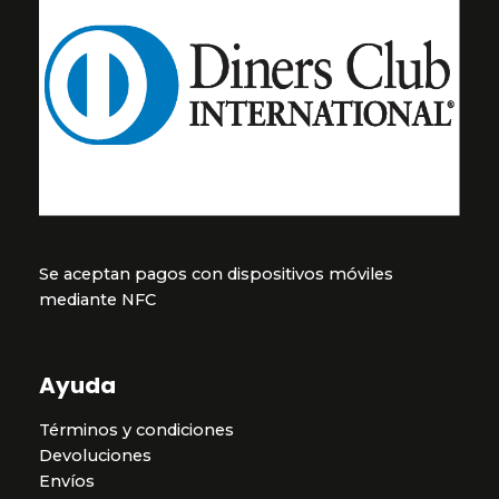
Se aceptan pagos con dispositivos móviles
mediante NFC
Ayuda
Términos y condiciones
Devoluciones
Envíos