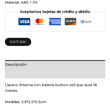
Material:
ABS + PS
Aceptamos tarjetas de crédito y débito
COTIZA!
Descripción
Valoraciones (0)
Llavero linterna con bateria button cell que dura 18
meses.
Medidas:
5.9*2.5*0.5cm