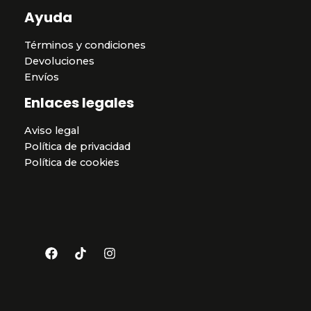
Ayuda
Términos y condiciones
Devoluciones
Envíos
Enlaces legales
Aviso legal
Política de privacidad
Política de cookies