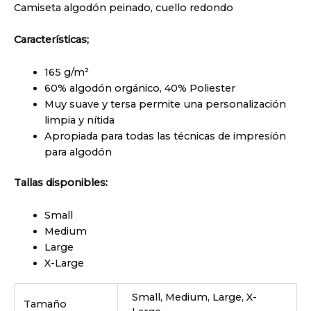
Camiseta algodón peinado, cuello redondo
Características;
165 g/m²
60% algodón orgánico, 40% Poliester
Muy suave y tersa permite una personalización
limpia y nítida
Apropiada para todas las técnicas de impresión
para algodón
Tallas disponibles:
Small
Medium
Large
X-Large
Small, Medium, Large, X-
Tamaño