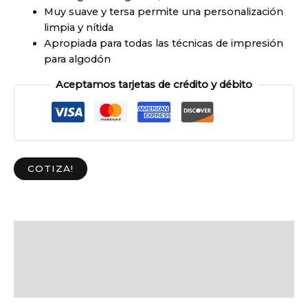
Muy suave y tersa permite una personalización
limpia y nítida
Apropiada para todas las técnicas de impresión
para algodón
Aceptamos tarjetas de crédito y débito
COTIZA!
Descripción
Información adicional
Valoraciones (0)