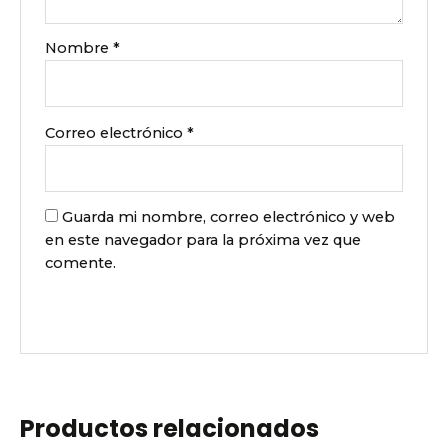
Nombre
*
Correo electrónico
*
Guarda mi nombre, correo electrónico y web
en este navegador para la próxima vez que
comente.
Productos relacionados