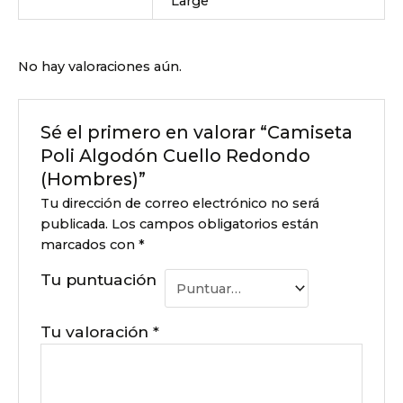
Large
No hay valoraciones aún.
Sé el primero en valorar “Camiseta
Poli Algodón Cuello Redondo
(Hombres)”
Tu dirección de correo electrónico no será
publicada.
Los campos obligatorios están
marcados con
*
Tu puntuación
Tu valoración
*