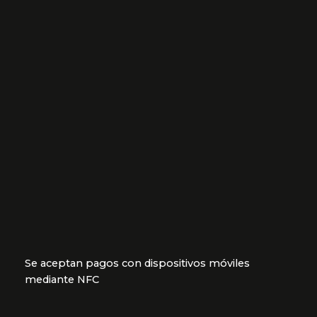
Se aceptan pagos con dispositivos móviles
mediante NFC