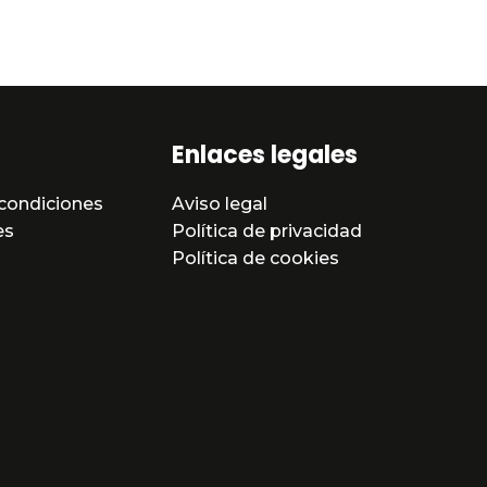
Enlaces legales
condiciones
Aviso legal
es
Política de privacidad
Política de cookies