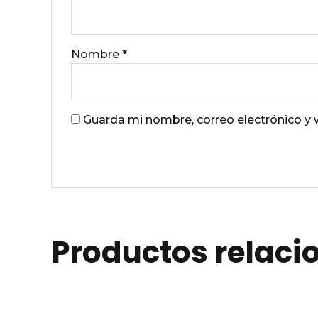
Nombre
*
Guarda mi nombre, correo electrónico y
Productos relac