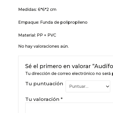
Medidas:
6*6*2 cm
Empaque:
Funda de polipropileno
Material:
PP + PVC
No hay valoraciones aún.
Sé el primero en valorar “Audíf
Tu dirección de correo electrónico no será 
Tu puntuación
Tu valoración
*