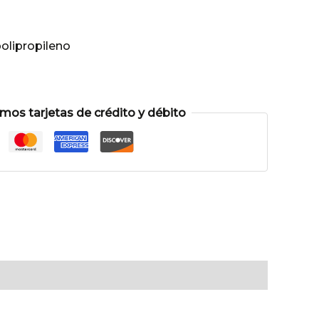
olipropileno
os tarjetas de crédito y débito