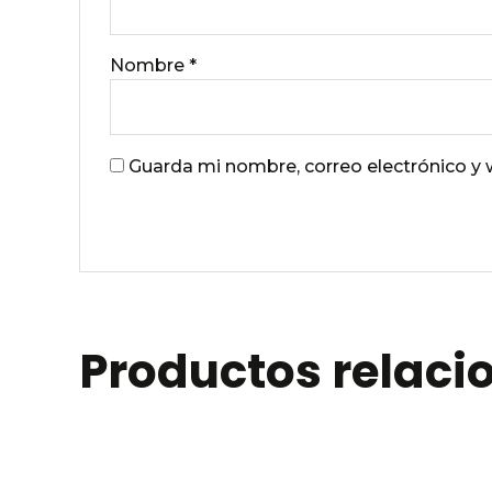
Nombre
*
Guarda mi nombre, correo electrónico y
Productos relac