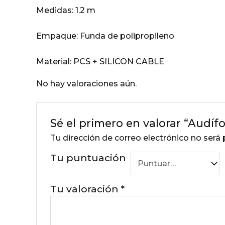
Medidas:
1.2 m
Empaque:
Funda de polipropileno
Material:
PCS + SILICON CABLE
No hay valoraciones aún.
Sé el primero en valorar “Audífo
Tu dirección de correo electrónico no será 
Tu puntuación
Tu valoración
*