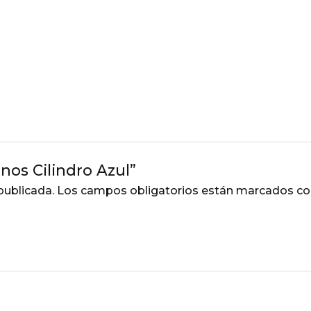
nos Cilindro Azul”
publicada.
Los campos obligatorios están marcados c