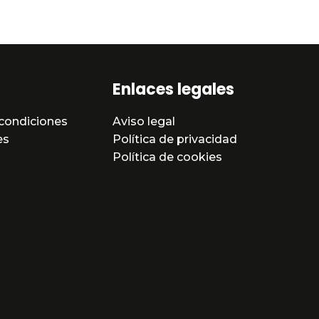
Enlaces legales
condiciones
Aviso legal
es
Política de privacidad
Política de cookies