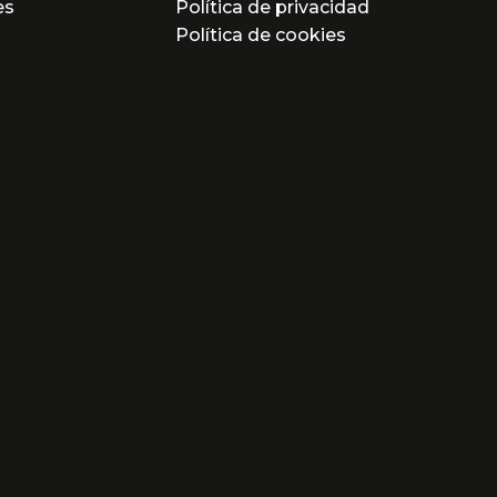
es
Política de privacidad
Política de cookies