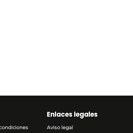
Enlaces legales
condiciones
Aviso legal