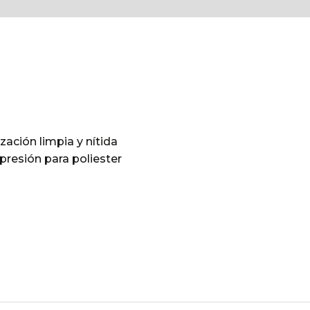
ación limpia y nítida
presión para poliester