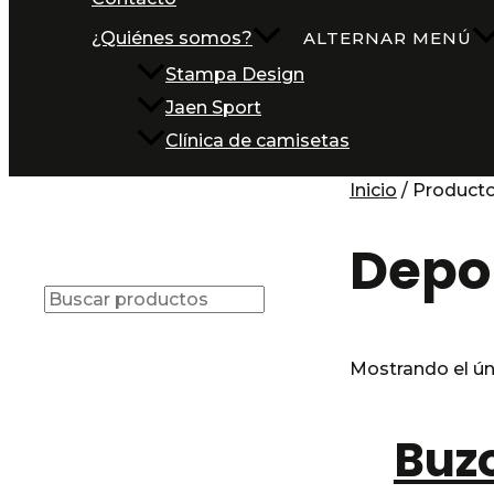
¿Quiénes somos?
ALTERNAR MENÚ
Stampa Design
Jaen Sport
Clínica de camisetas
Inicio
/ Producto
Depo
Mostrando el ún
Buz