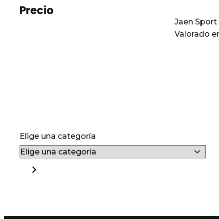
Precio
Jaen Sport
Valorado e
Elige una categoría