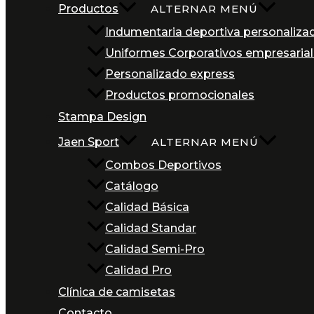
Productos
ALTERNAR MENÚ
Indumentaria deportiva personaliza
Uniformes Corporativos empresaria
Personalizado express
Productos promocionales
Stampa Design
Jaen Sport
ALTERNAR MENÚ
Combos Deportivos
Catálogo
Calidad Básica
Calidad Standar
Calidad Semi-Pro
Calidad Pro
Clínica de camisetas
Contacto