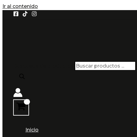
Ir al contenido
Búsqueda de productos
Inicio