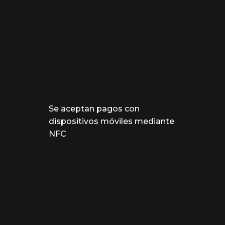
Se aceptan pagos con
dispositivos móviles mediante
NFC