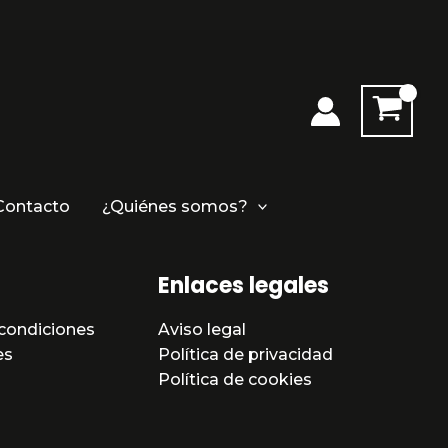
Contacto
¿Quiénes somos?
Enlaces legales
condiciones
Aviso legal
es
Política de privacidad
Política de cookies