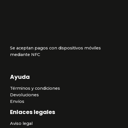
Se aceptan pagos con dispositivos móviles
mediante NFC
Ayuda
Términos y condiciones
Devoluciones
Envíos
Enlaces legales
Aviso legal