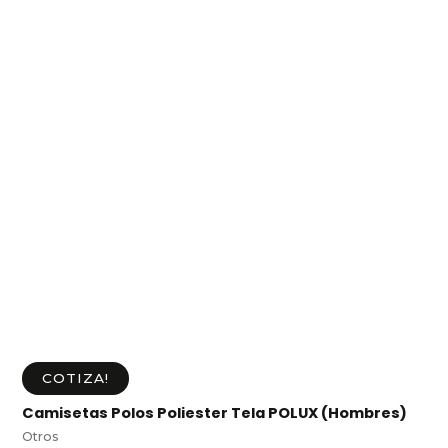
COTIZA!
Camisetas Polos Poliester Tela POLUX (Hombres)
Otros