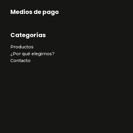
Medios de pago
Categorías
Productos
¿Por qué elegirnos?
Contacto